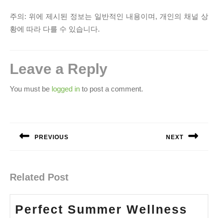
주의:
위에 제시된 정보는 일반적인 내용이며, 개인의 채널 상
황에 따라 다를 수 있습니다.
Leave a Reply
You must be
logged in
to post a comment.
Post
navigation
PREVIOUS
NEXT
Previous
Next
post:
post:
Related Post
Perfect Summer Wellness