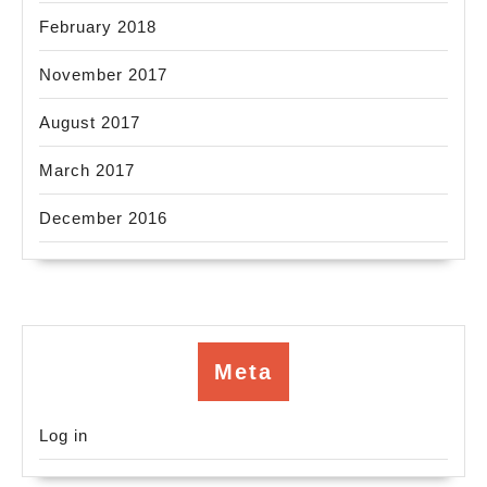
February 2018
November 2017
August 2017
March 2017
December 2016
Meta
Log in