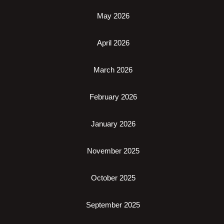
May 2026
April 2026
March 2026
February 2026
January 2026
November 2025
October 2025
September 2025