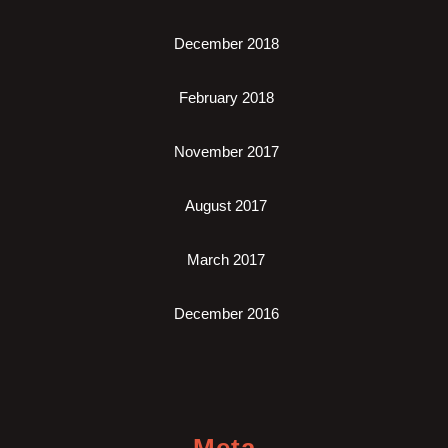
December 2018
February 2018
November 2017
August 2017
March 2017
December 2016