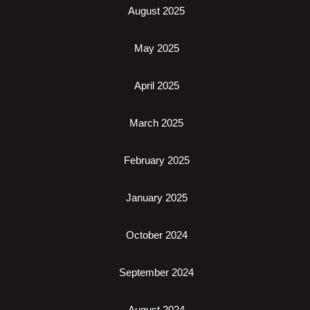
August 2025
May 2025
April 2025
March 2025
February 2025
January 2025
October 2024
September 2024
August 2024