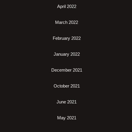
April 2022
March 2022
February 2022
January 2022
December 2021
October 2021
June 2021
May 2021