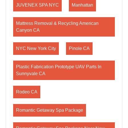
JUVENEX SPA NYC
Manhattan
Mattress Removal & Recycling American
Canyon CA
NYC New York City
Pinole CA
Plastic Fabrication Prototype UAV Parts In
Sunnyvale CA
Rodeo CA
Romantic Getaway Spa Package