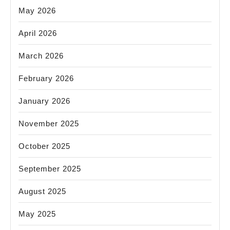
May 2026
April 2026
March 2026
February 2026
January 2026
November 2025
October 2025
September 2025
August 2025
May 2025