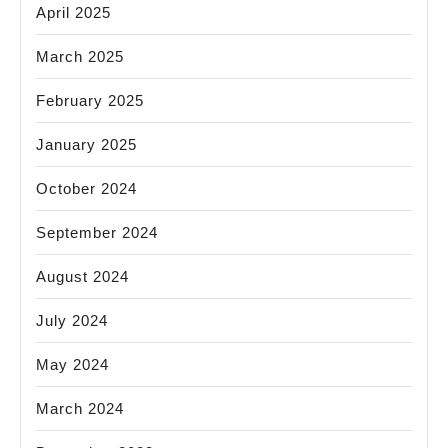
April 2025
March 2025
February 2025
January 2025
October 2024
September 2024
August 2024
July 2024
May 2024
March 2024