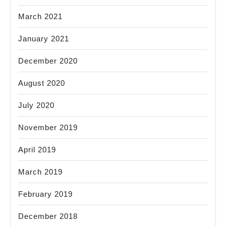
March 2021
January 2021
December 2020
August 2020
July 2020
November 2019
April 2019
March 2019
February 2019
December 2018