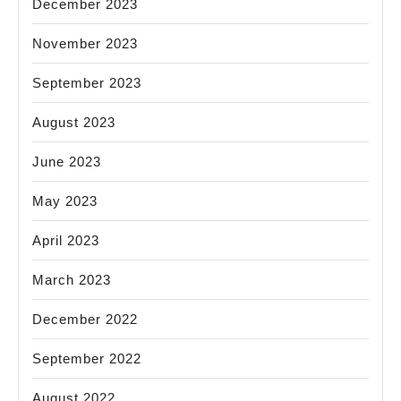
December 2023
November 2023
September 2023
August 2023
June 2023
May 2023
April 2023
March 2023
December 2022
September 2022
August 2022