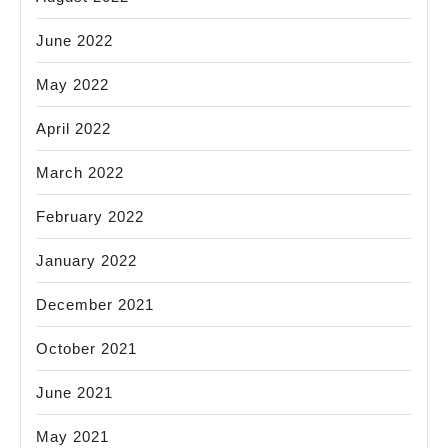
June 2022
May 2022
April 2022
March 2022
February 2022
January 2022
December 2021
October 2021
June 2021
May 2021