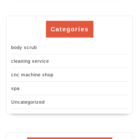
Categories
body scrub
cleaning service
cnc machine shop
spa
Uncategorized