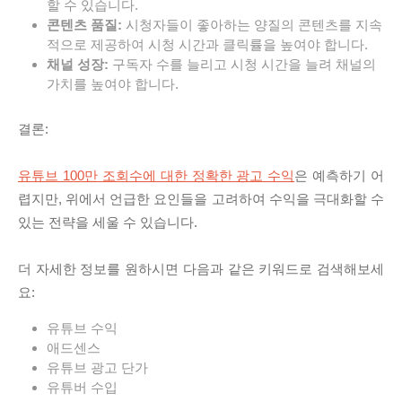
할 수 있습니다.
콘텐츠 품질:
시청자들이 좋아하는 양질의 콘텐츠를 지속
적으로 제공하여 시청 시간과 클릭률을 높여야 합니다.
채널 성장:
구독자 수를 늘리고 시청 시간을 늘려 채널의
가치를 높여야 합니다.
결론:
유튜브 100만 조회수에 대한 정확한 광고 수익
은 예측하기 어
렵지만, 위에서 언급한 요인들을 고려하여 수익을 극대화할 수
있는 전략을 세울 수 있습니다.
더 자세한 정보를 원하시면 다음과 같은 키워드로 검색해보세
요:
유튜브 수익
애드센스
유튜브 광고 단가
유튜버 수입