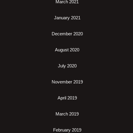
March 2021
January 2021
December 2020
August 2020
July 2020
November 2019
April 2019
March 2019
February 2019