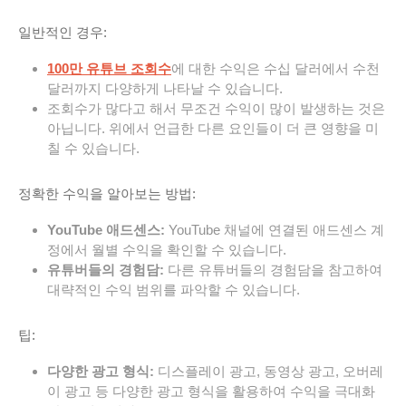
일반적인 경우:
100만 유튜브 조회수
에 대한 수익은 수십 달러에서 수천
달러까지 다양하게 나타날 수 있습니다.
조회수가 많다고 해서 무조건 수익이 많이 발생하는 것은
아닙니다. 위에서 언급한 다른 요인들이 더 큰 영향을 미
칠 수 있습니다.
정확한 수익을 알아보는 방법:
YouTube 애드센스:
YouTube 채널에 연결된 애드센스 계
정에서 월별 수익을 확인할 수 있습니다.
유튜버들의 경험담:
다른 유튜버들의 경험담을 참고하여
대략적인 수익 범위를 파악할 수 있습니다.
팁:
다양한 광고 형식:
디스플레이 광고, 동영상 광고, 오버레
이 광고 등 다양한 광고 형식을 활용하여 수익을 극대화