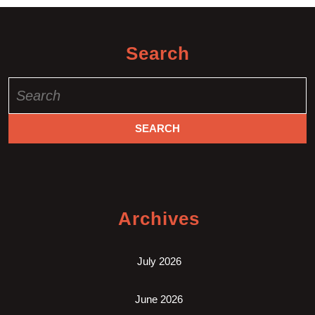
Search
Search
for:
Archives
July 2026
June 2026