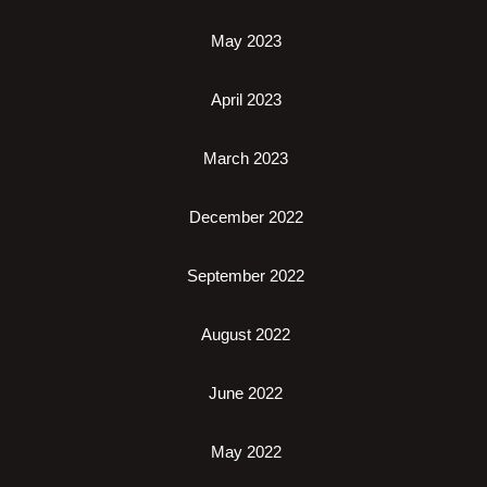
May 2023
April 2023
March 2023
December 2022
September 2022
August 2022
June 2022
May 2022