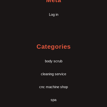
Meta
Log in
Categories
body scrub
cleaning service
cnc machine shop
spa