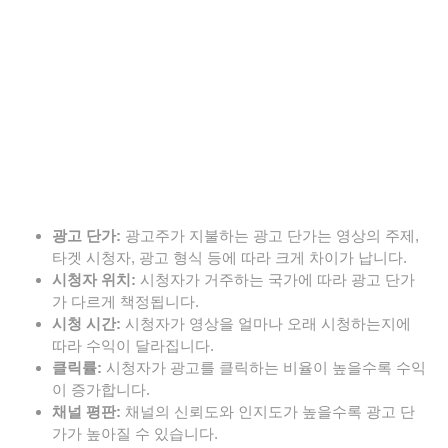
광고 단가:
광고주가 지불하는 광고 단가는 영상의 주제,
타겟 시청자, 광고 형식 등에 따라 크게 차이가 납니다.
시청자 위치:
시청자가 거주하는 국가에 따라 광고 단가
가 다르게 책정됩니다.
시청 시간:
시청자가 영상을 얼마나 오래 시청하는지에
따라 수익이 달라집니다.
클릭률:
시청자가 광고를 클릭하는 비율이 높을수록 수익
이 증가합니다.
채널 평판:
채널의 신뢰도와 인지도가 높을수록 광고 단
가가 높아질 수 있습니다.