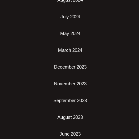
July 2024
May 2024
March 2024
December 2023
November 2023
September 2023
August 2023
June 2023