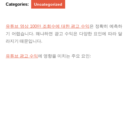
Categories:
Uncategorized
유튜브 영상 100만 조회수에 대한 광고 수익
은 정확히 예측하
기 어렵습니다. 왜냐하면 광고 수익은 다양한 요인에 따라 달
라지기 때문입니다.
유튜브 광고 수익
에 영향을 미치는 주요 요인: